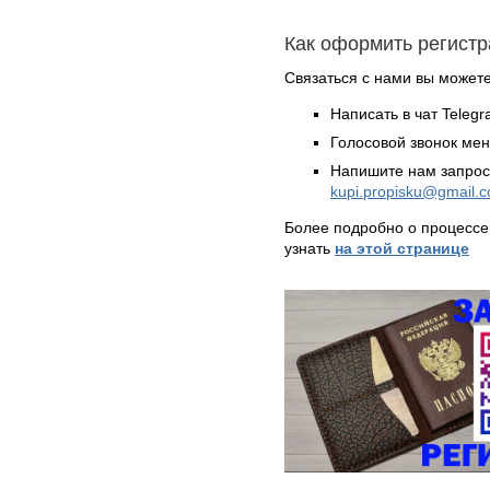
Как оформить регистр
Связаться с нами вы может
Написать в чат Teleg
Голосовой звонок ме
Напишите нам запрос
kupi.propisku@gmail.
Более подробно о процессе
узнать
на этой странице