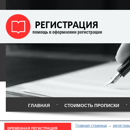
ГЛАВНАЯ
СТОИМОСТЬ ПРОПИСКИ
Главная страница
регистра
ВРЕМЕННАЯ РЕГИСТРАЦИЯ